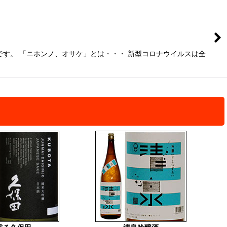
す。 「ニホンノ、オサケ」とは・・・ 新型コロナウイルスは全