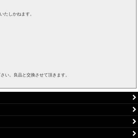
はいたしかねます。
。
下さい。良品と交換させて頂きます。