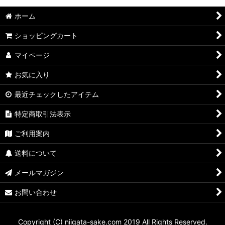
ホーム
ショッピングカート
マイページ
お気に入り
最近チェックしたアイテム
特定商取引法表示
ご利用案内
送料について
メールマガジン
お問い合わせ
Copyright (C) niigata-sake.com 2019 All Rights Reserved.