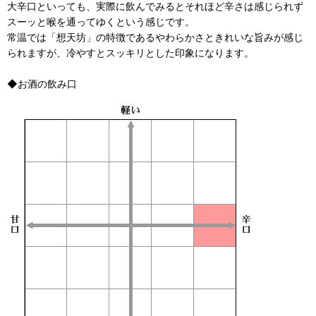
大辛口といっても、実際に飲んでみるとそれほど辛さは感じられず
スーッと喉を通ってゆくという感じです。
常温では「想天坊」の特徴であるやわらかさときれいな旨みが感じ
られますが、冷やすとスッキリとした印象になります。
◆お酒の飲み口