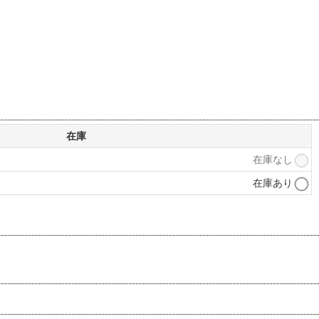
在庫
在庫なし
在庫あり