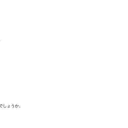
。
でしょうか。