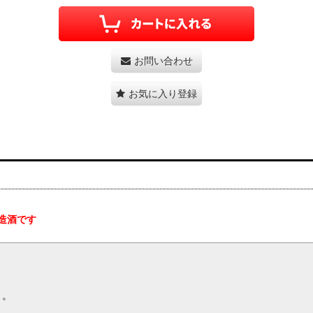
お問い合わせ
お気に入り登録
造酒です
」。