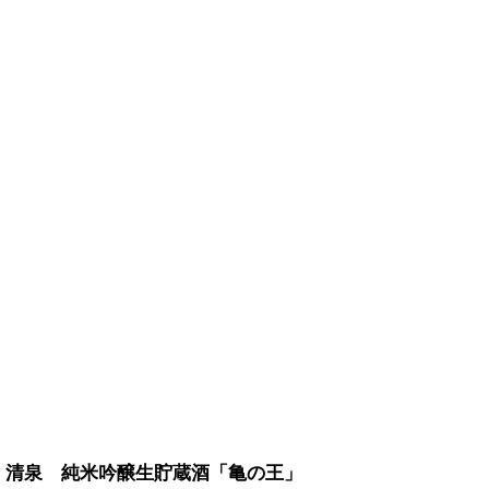
清泉 純米吟醸生貯蔵酒「亀の王」