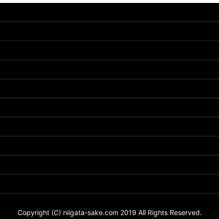
Copyright (C) niigata-sake.com 2019 All Rights Reserved.