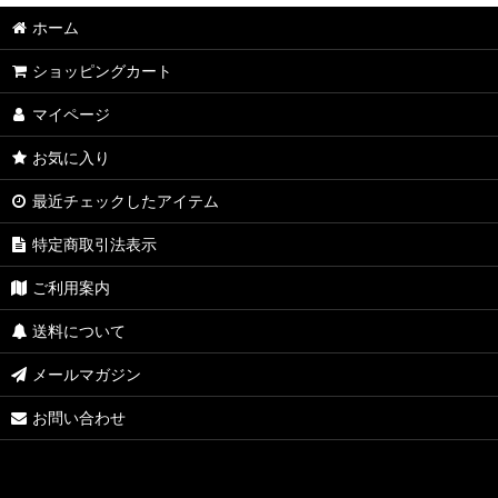
ホーム
ショッピングカート
マイページ
お気に入り
最近チェックしたアイテム
特定商取引法表示
ご利用案内
送料について
メールマガジン
お問い合わせ