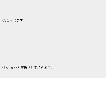
はいたしかねます。
。
下さい。良品と交換させて頂きます。