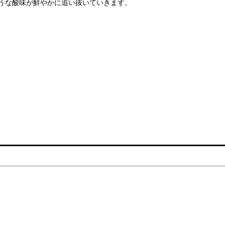
うな酸味が鮮やかに追い抜いていきます。