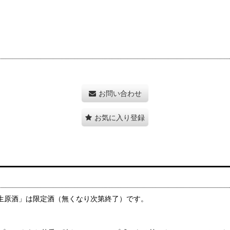
お問い合わせ
お気に入り登録
無濾過生原酒」は限定酒（無くなり次第終了）です。