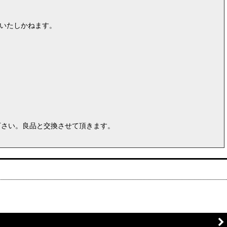
はいたしかねます。
。
下さい。良品と交換させて頂きます。