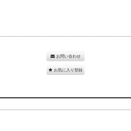
お問い合わせ
お気に入り登録