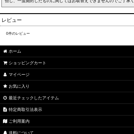
但し、一度開封したものに関してはお取替えできませんのでご了承
レビュー
0
件のレビュー
ホーム
ショッピングカート
マイページ
お気に入り
最近チェックしたアイテム
特定商取引法表示
ご利用案内
送料について