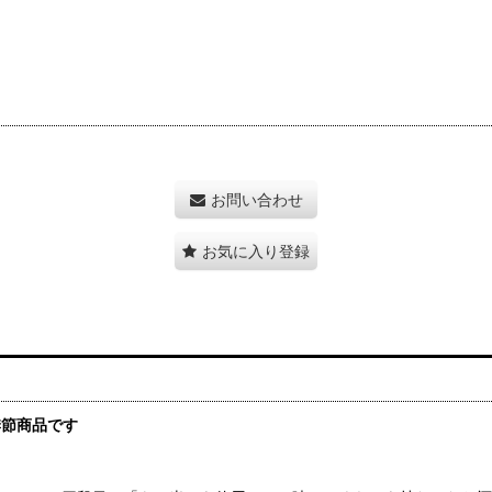
お問い合わせ
お気に入り登録
季節商品です