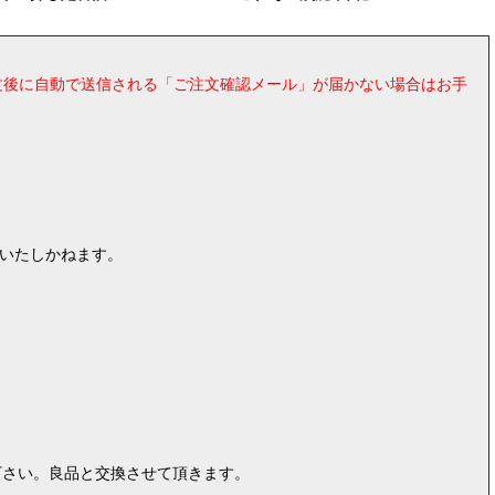
ご注文後に自動で送信される「ご注文確認メール」が届かない場合はお手
はいたしかねます。
。
下さい。良品と交換させて頂きます。