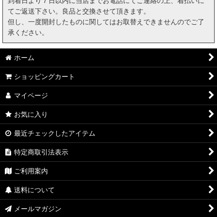
到着日より７日以内に当店までお電話にてご連絡の上、着払いに
てご返送下さい。良品と交換させて頂きます。
但し、一度開封したものに関してはお取替えできませんのでご了
承ください。
ホーム
ショッピングカート
マイページ
お気に入り
最近チェックしたアイテム
特定商取引法表示
ご利用案内
送料について
メールマガジン