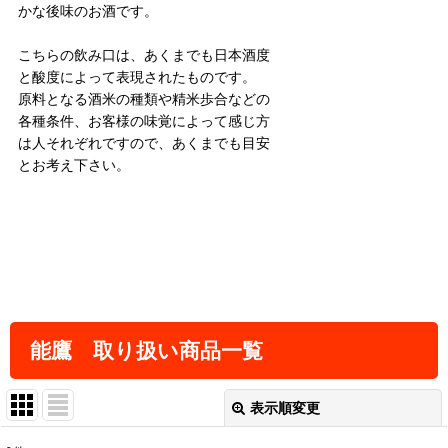
かな後味のお酒です。
こちらの飲み口は、あくまでも日本酒度
と酸度によって表現されたものです。
原料となる酒米の種類や精米歩合などの
各種条件、お客様の味覚によって感じ方
は人それぞれですので、あくまでも目安
とお考え下さい。
能鷹 取り扱い商品一覧
表示順変更
閉じる