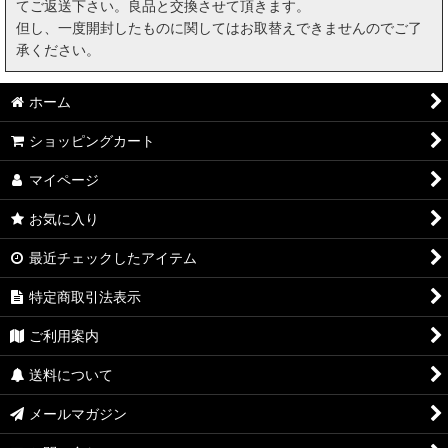
てご返送下さい。良品と交換させて頂きます。
但し、一度開封したものに関してはお取替えできませんのでご了
承ください。
ホーム
ショッピングカート
マイページ
お気に入り
最近チェックしたアイテム
特定商取引法表示
ご利用案内
送料について
メールマガジン